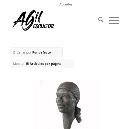
Acceder
Ordenar por
Por defecto
Mostrar
15 Artículos por página