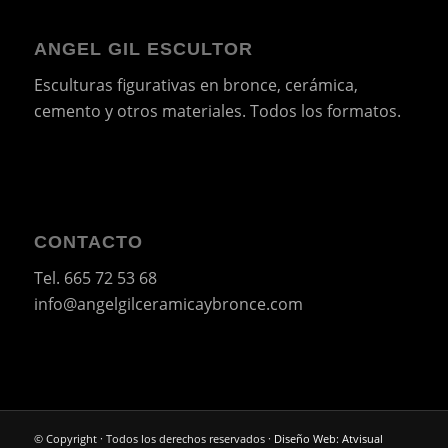
ANGEL GIL ESCULTOR
Esculturas figurativas en bronce, cerámica,
cemento y otros materiales. Todos los formatos.
CONTACTO
Tel.
665 72 53 68
info@angelgilceramicaybronce.com
© Copyright · Todos los derechos reservados ·
Diseño Web: Atvisual