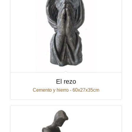
El rezo
Cemento y hierro - 60x27x35cm