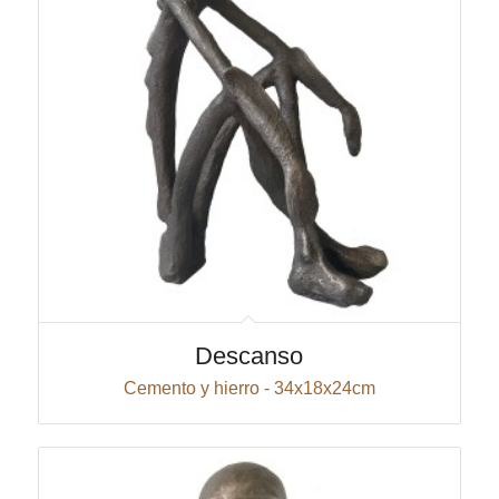
Descanso
Cemento y hierro - 34x18x24cm