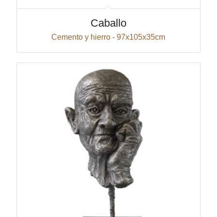
Caballo
Cemento y hierro - 97x105x35cm