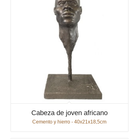
Cabeza de joven africano
Cemento y hierro - 40x21x18,5cm