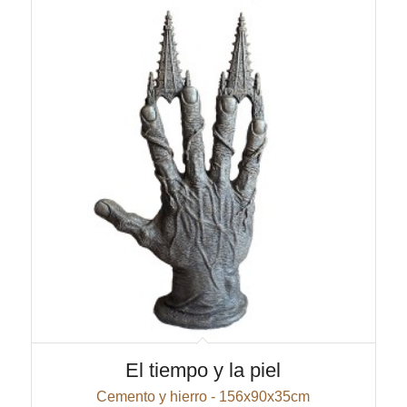
El tiempo y la piel
Cemento y hierro - 156x90x35cm