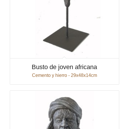
Busto de joven africana
Cemento y hierro - 29x48x14cm