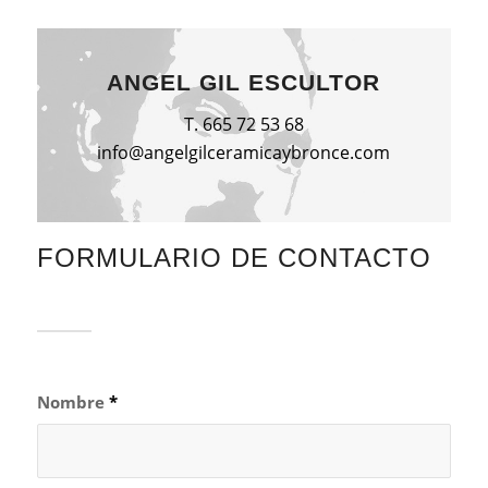
ANGEL GIL ESCULTOR
T. 665 72 53 68
info@angelgilceramicaybronce.com
FORMULARIO DE CONTACTO
Nombre
*