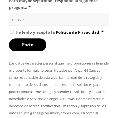
Para mayor seguridad, responde la siguiente
pregunta
*
4 + 3 = ?
He leído y acepto la
Política de Privacidad
.
*
Los datos de carácter personal que me proporciones rellenando
el presente formulario serán tratados por Ángel Gil Cuevas
como responsable de esta web. La finalidad de la recogida y
tratamiento de los datos personales que te solicito es para
poder comunicarme contigo y atender tu solicitud, y enviarte
novedades o servicios de Ángel Gil Cuevas. Podrás ejercer tus
derechos de acceso, rectificación, limitación y supresión de los
datos en info@angelgilceramicaybronce.com, asi como el