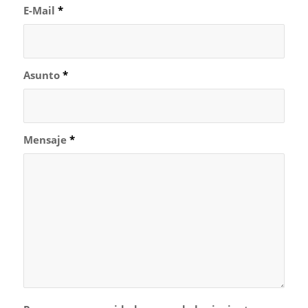
E-Mail
*
Asunto
*
Mensaje
*