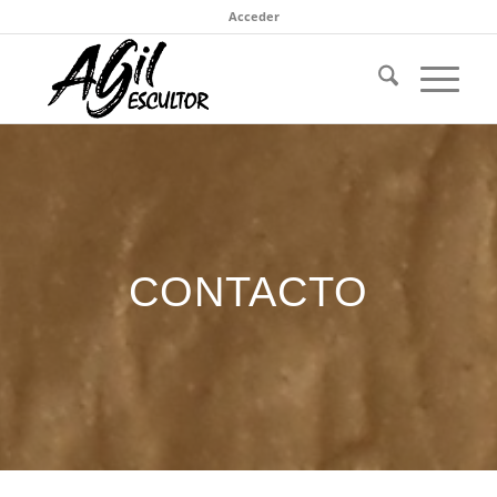
Acceder
CONTACTO