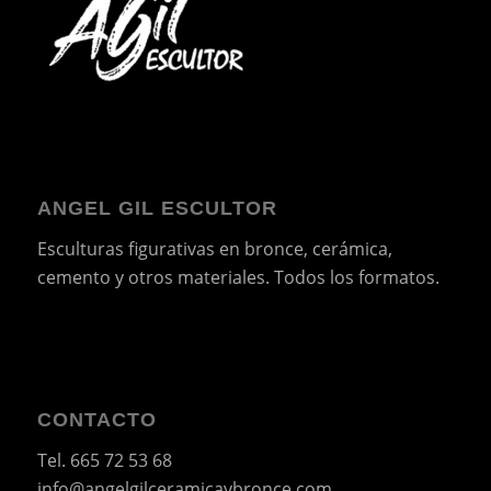
ANGEL GIL ESCULTOR
Esculturas figurativas en bronce, cerámica,
cemento y otros materiales. Todos los formatos.
CONTACTO
Tel.
665 72 53 68
info@angelgilceramicaybronce.com