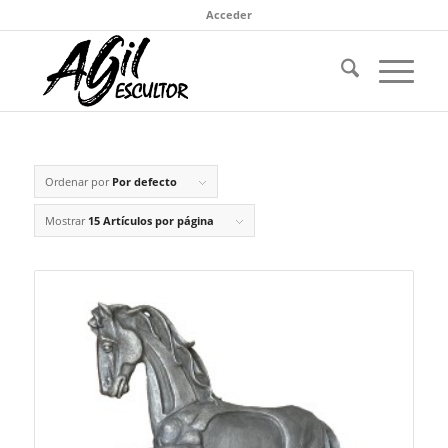
Acceder
Ordenar por
Por defecto
Mostrar
15 Artículos por página