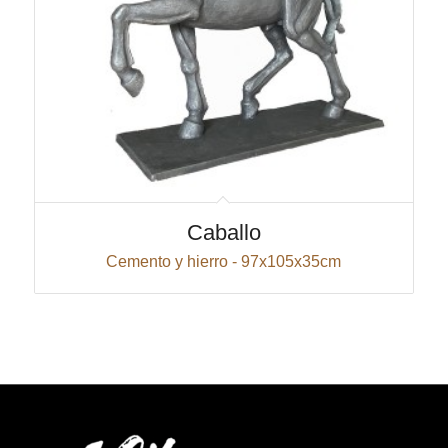
Caballo
Cemento y hierro - 97x105x35cm