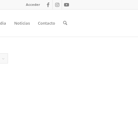
Acceder
dia
Noticias
Contacto