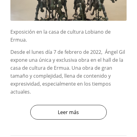
Exposición en la casa de cultura Lobiano de
Ermua.
Desde el lunes día 7 de febrero de 2022, Ángel Gil
expone una única y exclusiva obra en el hall de la
casa de cultura de Ermua. Una obra de gran
tamaño y complejidad, llena de contenido y
expresividad, especialmente en los tiempos
actuales.
Leer más