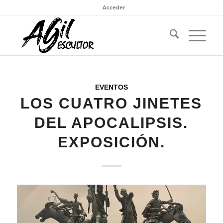
Acceder
EVENTOS
LOS CUATRO JINETES
DEL APOCALIPSIS.
EXPOSICIÓN.