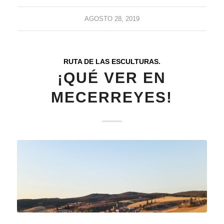
AGOSTO 28, 2019
RUTA DE LAS ESCULTURAS.
¡QUÉ VER EN
MECERREYES!