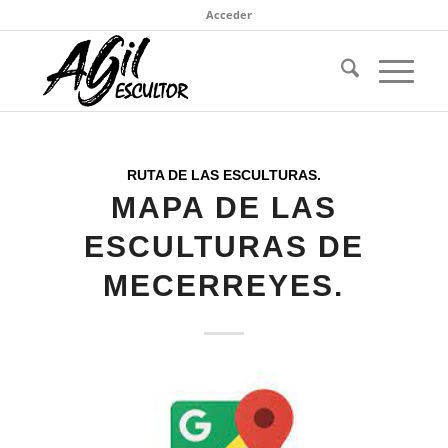
Acceder
RUTA DE LAS ESCULTURAS.
MAPA DE LAS
ESCULTURAS DE
MECERREYES.