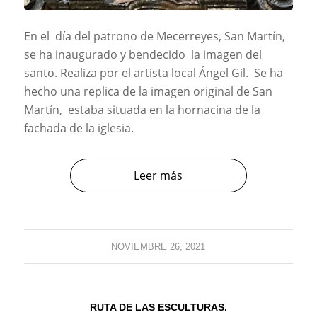
En el día del patrono de Mecerreyes, San Martín,
se ha inaugurado y bendecido la imagen del
santo. Realiza por el artista local Ángel Gil. Se ha
hecho una replica de la imagen original de San
Martín, estaba situada en la hornacina de la
fachada de la iglesia.
Leer más
NOVIEMBRE 26, 2021
RUTA DE LAS ESCULTURAS.