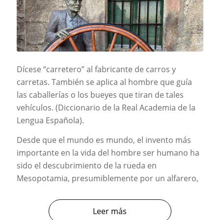
Dícese “carretero” al fabricante de carros y
carretas. También se aplica al hombre que guía
las caballerías o los bueyes que tiran de tales
vehículos. (Diccionario de la Real Academia de la
Lengua Española).
Desde que el mundo es mundo, el invento más
importante en la vida del hombre ser humano ha
sido el descubrimiento de la rueda en
Mesopotamia, presumiblemente por un alfarero,
Leer más