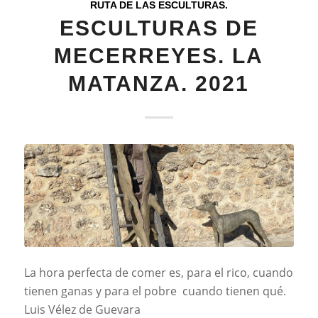
RUTA DE LAS ESCULTURAS.
ESCULTURAS DE
MECERREYES. LA
MATANZA. 2021
La hora perfecta de comer es, para el rico, cuando
tienen ganas y para el pobre cuando tienen qué.
Luis Vélez de Guevara