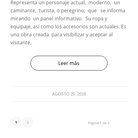
Representa un personaje actual, moderno, un
caminante, turista, o peregrino, que se informa
mirando un panel informativo. Su ropa y
equipaje, así como los accesorios son actuales. Es
una obra creada para visibilizar y aceptar al
visitante,
Leer más
AGOSTO 25, 2018
1
2
Página 1 de 2