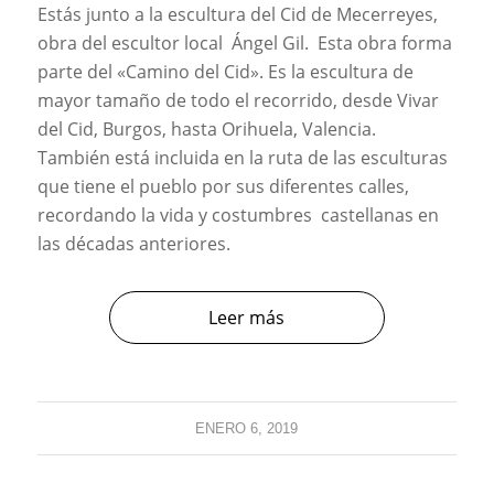
Estás junto a la escultura del Cid de Mecerreyes,
obra del escultor local Ángel Gil. Esta obra forma
parte del «Camino del Cid». Es la escultura de
mayor tamaño de todo el recorrido, desde Vivar
del Cid, Burgos, hasta Orihuela, Valencia.
También está incluida en la ruta de las esculturas
que tiene el pueblo por sus diferentes calles,
recordando la vida y costumbres castellanas en
las décadas anteriores.
Leer más
ENERO 6, 2019