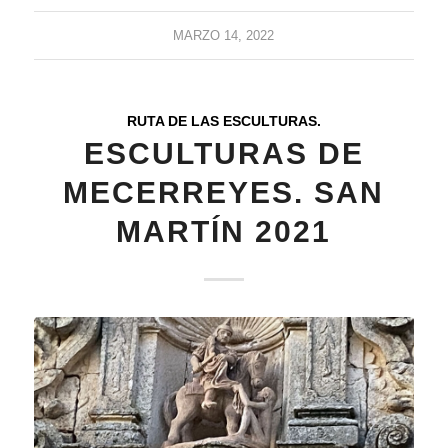
MARZO 14, 2022
RUTA DE LAS ESCULTURAS.
ESCULTURAS DE
MECERREYES. SAN
MARTÍN 2021