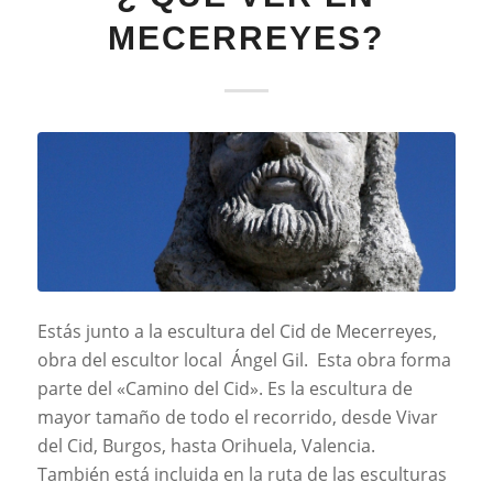
MECERREYES?
Estás junto a la escultura del Cid de Mecerreyes,
obra del escultor local Ángel Gil. Esta obra forma
parte del «Camino del Cid». Es la escultura de
mayor tamaño de todo el recorrido, desde Vivar
del Cid, Burgos, hasta Orihuela, Valencia.
También está incluida en la ruta de las esculturas