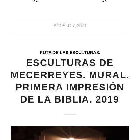
AGOSTO 7, 2020
RUTA DE LAS ESCULTURAS.
ESCULTURAS DE
MECERREYES. MURAL.
PRIMERA IMPRESIÓN
DE LA BIBLIA. 2019