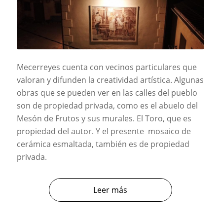
Mecerreyes cuenta con vecinos particulares que
valoran y difunden la creatividad artística. Algunas
obras que se pueden ver en las calles del pueblo
son de propiedad privada, como es el abuelo del
Mesón de Frutos y sus murales. El Toro, que es
propiedad del autor. Y el presente mosaico de
cerámica esmaltada, también es de propiedad
privada.
Leer más