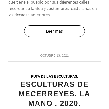
que tiene el pueblo por sus diferentes calles,
recordando la vida y costumbres castellanas en
las décadas anteriores.
Leer más
OCTUBRE 13, 2021
RUTA DE LAS ESCULTURAS.
ESCULTURAS DE
MECERREYES. LA
MANO . 2020.