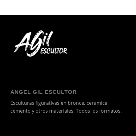
ANGEL GIL ESCULTOR
Esculturas figurativas en bronce, cerámica,
cemento y otros materiales. Todos los formatos.