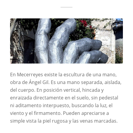
En Mecerreyes existe la escultura de una mano,
obra de Ángel Gil. Es una mano separada, aislada,
del cuerpo. En posición vertical, hincada y
enraizada directamente en el suelo, sin pedestal
ni aditamento interpuesto, buscando la luz, el
viento y el firmamento. Pueden apreciarse a
simple vista la piel rugosa y las venas marcadas.