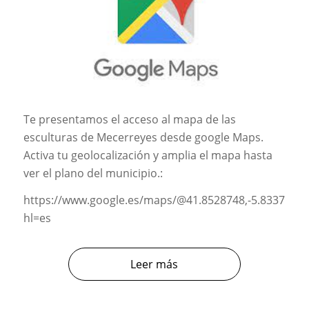
Te presentamos el acceso al mapa de las
esculturas de Mecerreyes desde google Maps.
Activa tu geolocalización y amplia el mapa hasta
ver el plano del municipio.:
https://www.google.es/maps/@41.8528748,-5.833719
hl=es
Leer más