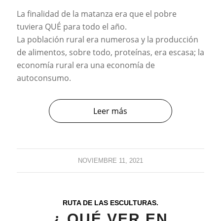
La finalidad de la matanza era que el pobre
tuviera QUÉ para todo el año.
La población rural era numerosa y la producción
de alimentos, sobre todo, proteínas, era escasa; la
economía rural era una economía de
autoconsumo.
Leer más
NOVIEMBRE 11, 2021
RUTA DE LAS ESCULTURAS.
¿ QUÉ VER EN