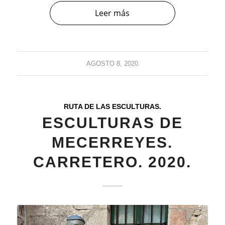
Leer más
AGOSTO 8, 2020
RUTA DE LAS ESCULTURAS.
ESCULTURAS DE
MECERREYES.
CARRETERO. 2020.