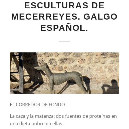
ESCULTURAS DE
MECERREYES. GALGO
ESPAÑOL.
EL CORREDOR DE FONDO
La caza y la matanza: dos fuentes de proteínas en
una dieta pobre en ellas.