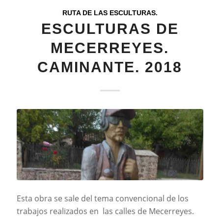
RUTA DE LAS ESCULTURAS.
ESCULTURAS DE
MECERREYES.
CAMINANTE. 2018
Esta obra se sale del tema convencional de los
trabajos realizados en las calles de Mecerreyes.