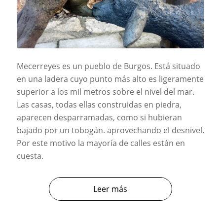
Mecerreyes es un pueblo de Burgos. Está situado
en una ladera cuyo punto más alto es ligeramente
superior a los mil metros sobre el nivel del mar.
Las casas, todas ellas construidas en piedra,
aparecen desparramadas, como si hubieran
bajado por un tobogán. aprovechando el desnivel.
Por este motivo la mayoría de calles están en
cuesta.
Leer más