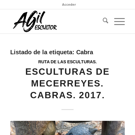
Acceder
Listado de la etiqueta:
Cabra
RUTA DE LAS ESCULTURAS.
ESCULTURAS DE
MECERREYES.
CABRAS. 2017.