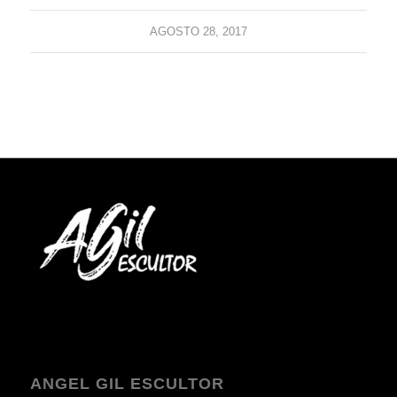
AGOSTO 28, 2017
ANGEL GIL ESCULTOR