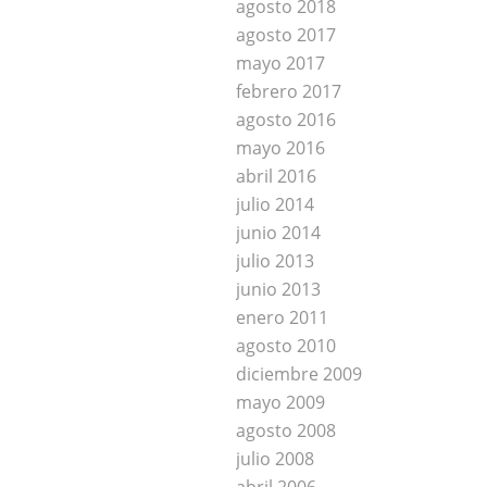
agosto 2018
agosto 2017
mayo 2017
febrero 2017
agosto 2016
mayo 2016
abril 2016
julio 2014
junio 2014
julio 2013
junio 2013
enero 2011
agosto 2010
diciembre 2009
mayo 2009
agosto 2008
julio 2008