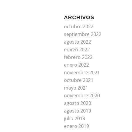
ARCHIVOS
octubre 2022
septiembre 2022
agosto 2022
marzo 2022
febrero 2022
enero 2022
noviembre 2021
octubre 2021
mayo 2021
noviembre 2020
agosto 2020
agosto 2019
julio 2019
enero 2019