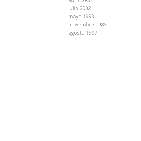
abril 2006
julio 2002
mayo 1993
noviembre 1988
agosto 1987