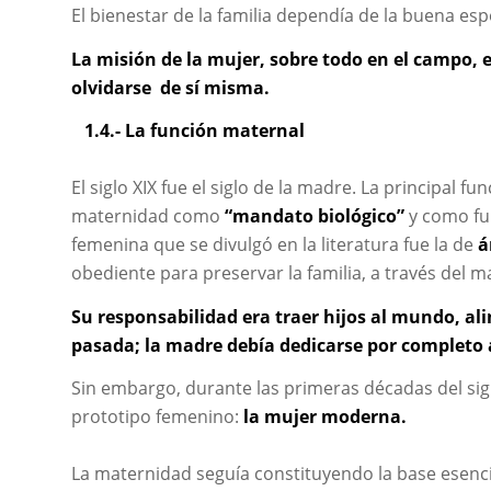
El bienestar de la familia dependía de la buena esp
La misión de la mujer, sobre todo en el campo, 
olvidarse de sí misma.
1.4.- La función maternal
El siglo XIX fue el siglo de la madre. La principal fu
maternidad como
“mandato biológico”
y como fun
femenina que se divulgó en la literatura fue la de
á
obediente para preservar la familia, a través del 
Su responsabilidad era traer hijos al mundo, al
pasada; la madre debía dedicarse por completo 
Sin embargo, durante las primeras décadas del si
prototipo femenino:
la mujer moderna.
La maternidad seguía constituyendo la base esencia