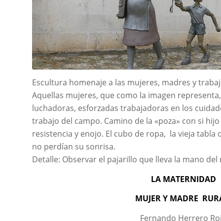
Escultura homenaje a las mujeres, madres y traba
Aquellas mujeres, que como la imagen representa
luchadoras, esforzadas trabajadoras en los cuidados
trabajo del campo. Camino de la «poza» con si hijo
resistencia y enojo. El cubo de ropa, la vieja tabla 
no perdían su sonrisa.
Detalle: Observar el pajarillo que lleva la mano del 
LA MATERNIDAD
MUJER Y MADRE RUR
Fernando Herrero Ro