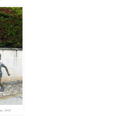
mpo. 2018